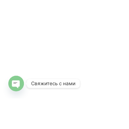
Свяжитесь с нами
Open
chaty