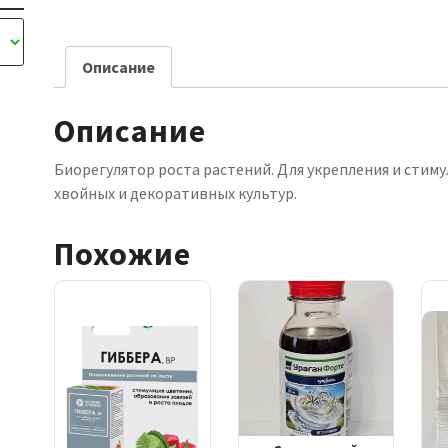
Описание
Описание
Биорегулятор роста растений. Для укрепления и стим
хвойных и декоративных культур.
Похожие