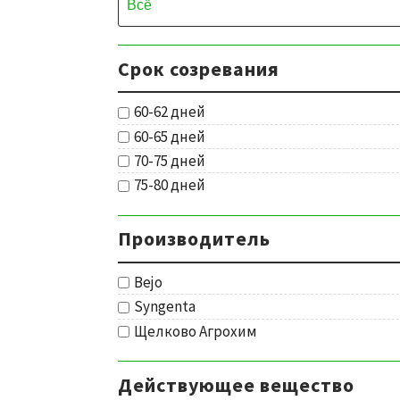
Срок созревания
60-62 дней
60-65 дней
70-75 дней
75-80 дней
Производитель
Bejo
Syngenta
Щелково Агрохим
Действующее вещество