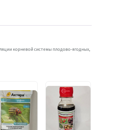
уляции корневой системы плодово-ягодных,