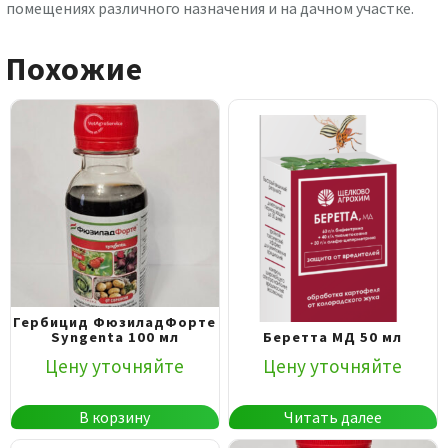
помещениях различного назначения и на дачном участке.
Похожие
Гербицид ФюзиладФорте
Syngenta 100 мл
Беретта МД 50 мл
Цену уточняйте
Цену уточняйте
В корзину
Читать далее