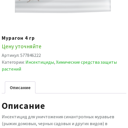
Мурагон 4 гр
Цену уточняйте
Артикул:
577846222
Категории:
Инсектициды
,
Химические средства защиты
растений
Описание
Описание
Инсектицид для уничтожения синантропных муравьев
(рыжих домовых, черных садовых и других видов) в