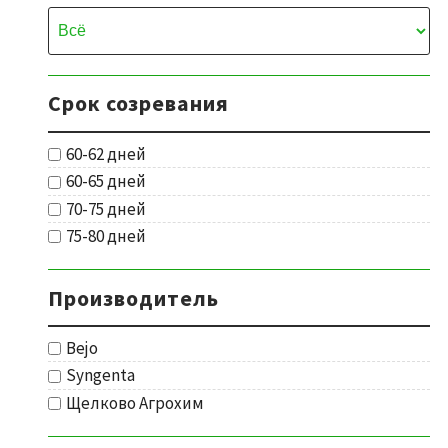
Срок созревания
60-62 дней
60-65 дней
70-75 дней
75-80 дней
Производитель
Bejo
Syngenta
Щелково Агрохим