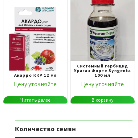
Системный гербицид
Ураган Форте Syngenta
Акардо ККР 12 мл
100 мл
Цену уточняйте
Цену уточняйте
Читать далее
В корзину
Количество семян