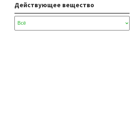
Действующее вещество