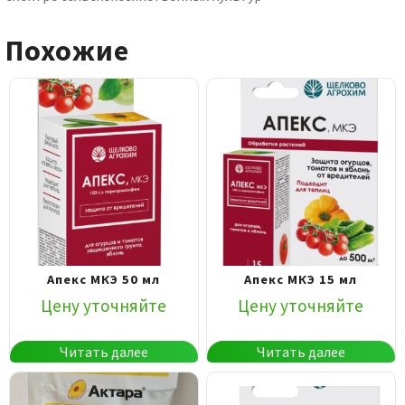
Похожие
Апекс МКЭ 50 мл
Апекс МКЭ 15 мл
Цену уточняйте
Цену уточняйте
Читать далее
Читать далее