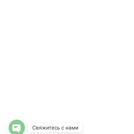
Свяжитесь с нами