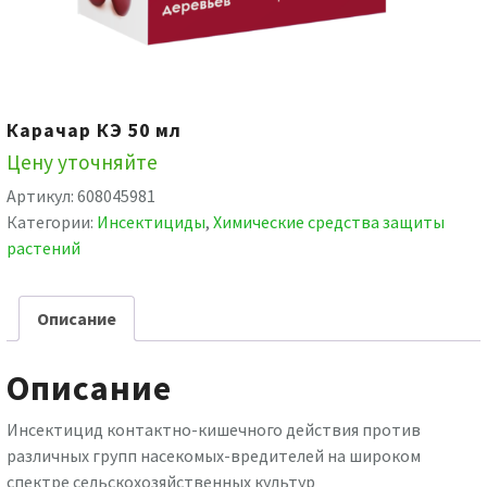
Карачар КЭ 50 мл
Цену уточняйте
Артикул:
608045981
Категории:
Инсектициды
,
Химические средства защиты
растений
Описание
Описание
Инсектицид контактно-кишечного действия против
различных групп насекомых-вредителей на широком
спектре сельскохозяйственных культур