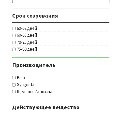
Срок созревания
60-62 дней
60-65 дней
70-75 дней
75-80 дней
Производитель
Bejo
Syngenta
Щелково Агрохим
Действующее вещество