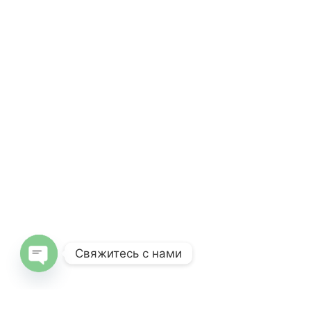
Свяжитесь с нами
Open
chaty