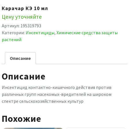
Карачар КЭ 10 мл
Цену уточняйте
Артикул:
195319793
Категории:
Инсектициды
,
Химические средства защиты
растений
Описание
Описание
Инсектицид контактно-кишечного действия против
различных групп насекомых-вредителей на широком
спектре сельскохозяйственных культур
Похожие