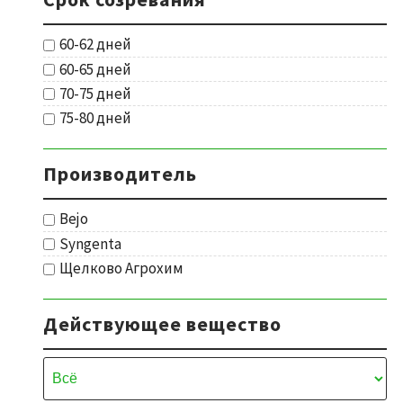
60-62 дней
60-65 дней
70-75 дней
75-80 дней
Производитель
Bejo
Syngenta
Щелково Агрохим
Действующее вещество