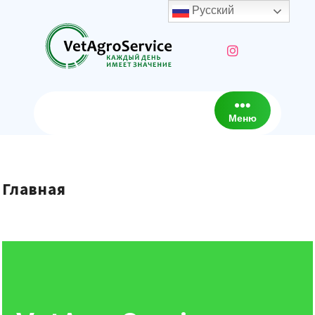
Русский
Меню
Главная