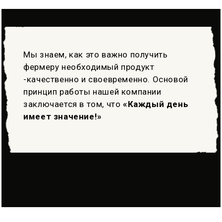
Мы знаем, как это важно получить
фермеру необходимый продукт
-качественно и своевременно. Основой
принцип работы нашей компании
заключается в том, что
«Каждый день
имеет значение!»