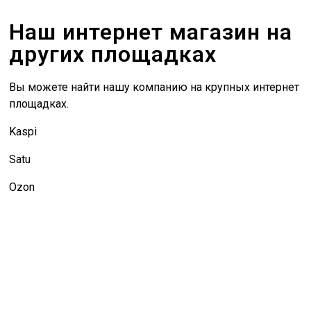
Наш интернет магазин на
других площадках
Вы можете найти нашу компанию на крупных интернет
площадках.
Kaspi
Satu
Ozon