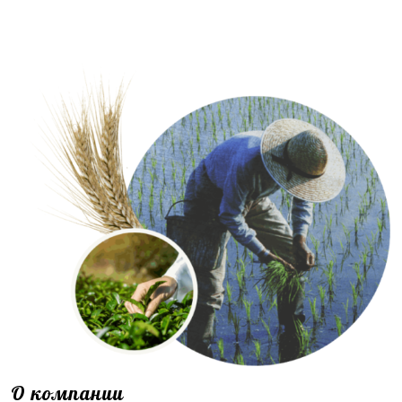
О компании