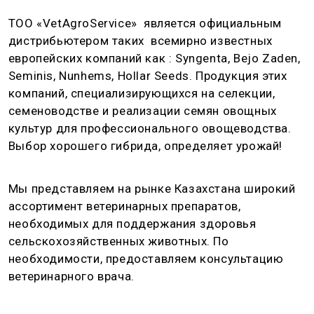
ТОО «VetAgroService» является официальным
дистрибьютером таких всемирно известных
европейских компаний как : Syngenta, Bejo Zaden,
Seminis, Nunhems, Hollar Seeds. Продукция этих
компаний, специализирующихся на селекции,
семеноводстве и реализации семян овощных
культур для профессионального овощеводства.
Выбор хорошего гибрида, определяет урожай!
Мы представляем на рынке Казахстана широкий
ассортимент ветеринарных препаратов,
необходимых для поддержания здоровья
сельскохозяйственных животных. По
необходимости, предоставляем консультацию
ветеринарного врача.