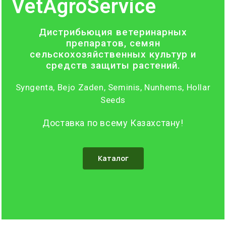
VetAgroService
Дистрибьюция ветеринарных
препаратов, семян
сельскохозяйственных культур и
средств защиты растений.
Syngenta, Bejo Zaden, Seminis, Nunhems, Hollar
Seeds
Доставка по всему Казахстану!
Каталог