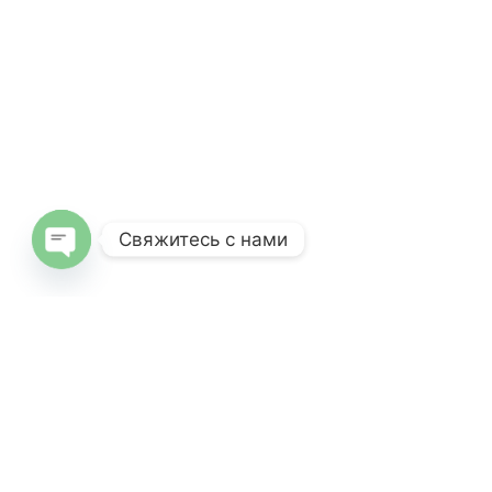
Свяжитесь с нами
Open
chaty