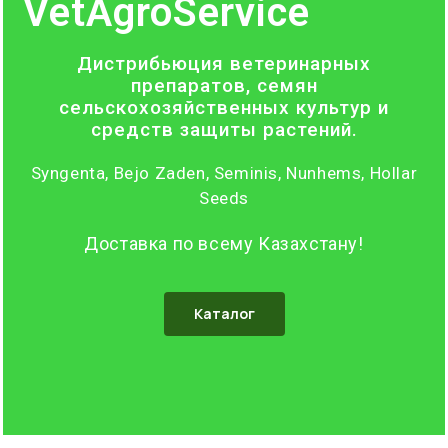
VetAgroService
Дистрибьюция ветеринарных
препаратов, семян
сельскохозяйственных культур и
средств защиты растений.
Syngenta, Bejo Zaden, Seminis, Nunhems, Hollar
Seeds
Доставка по всему Казахстану!
Каталог