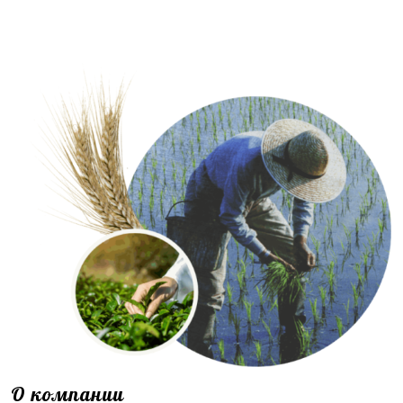
О компании