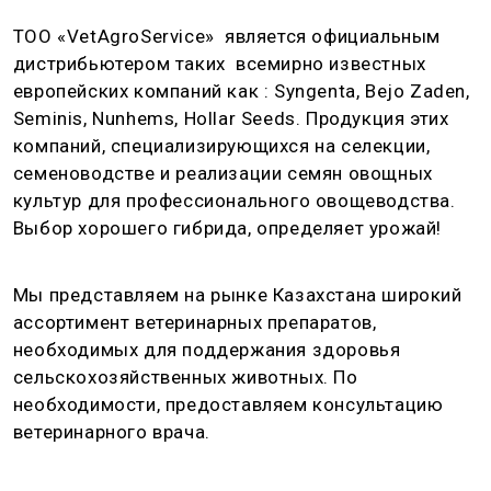
ТОО «VetAgroService» является официальным
дистрибьютером таких всемирно известных
европейских компаний как : Syngenta, Bejo Zaden,
Seminis, Nunhems, Hollar Seeds. Продукция этих
компаний, специализирующихся на селекции,
семеноводстве и реализации семян овощных
культур для профессионального овощеводства.
Выбор хорошего гибрида, определяет урожай!
Мы представляем на рынке Казахстана широкий
ассортимент ветеринарных препаратов,
необходимых для поддержания здоровья
сельскохозяйственных животных. По
необходимости, предоставляем консультацию
ветеринарного врача.