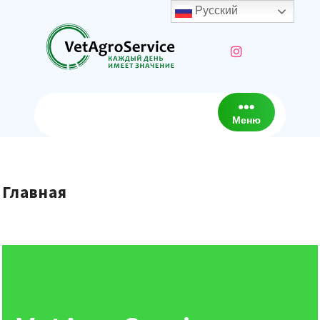
Русский
Меню
Главная