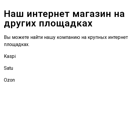
Наш интернет магазин на
других площадках
Вы можете найти нашу компанию на крупных интернет
площадках.
Kaspi
Satu
Ozon