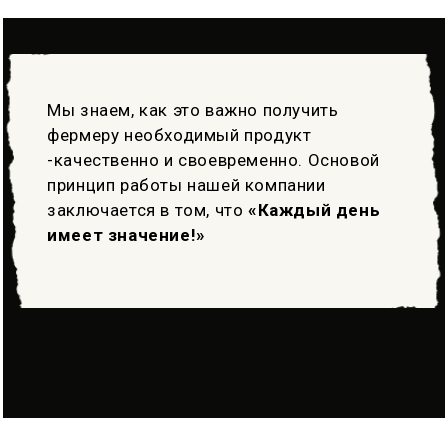
Мы знаем, как это важно получить
фермеру необходимый продукт
-качественно и своевременно. Основой
принцип работы нашей компании
заключается в том, что
«Каждый день
имеет значение!»