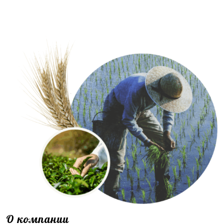
О компании