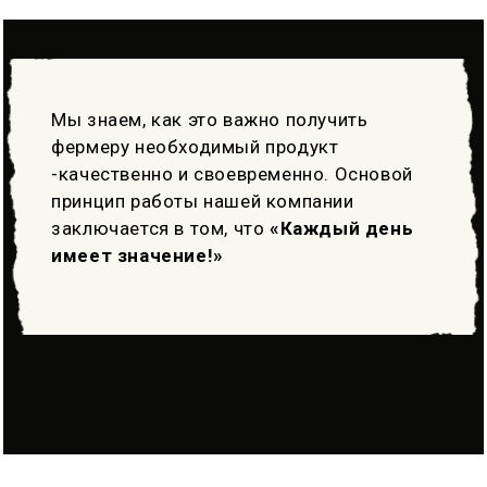
Мы знаем, как это важно получить
фермеру необходимый продукт
-качественно и своевременно. Основой
принцип работы нашей компании
заключается в том, что
«Каждый день
имеет значение!»