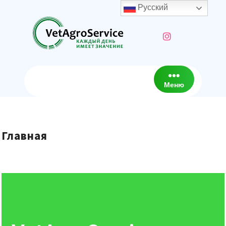
Русский
Меню
Главная