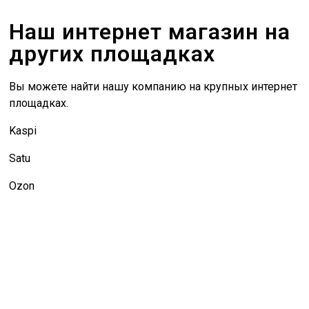
Наш интернет магазин на
других площадках
Вы можете найти нашу компанию на крупных интернет
площадках.
Kaspi
Satu
Ozon