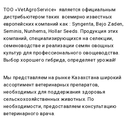
ТОО «VetAgroService» является официальным
дистрибьютером таких всемирно известных
европейских компаний как : Syngenta, Bejo Zaden,
Seminis, Nunhems, Hollar Seeds. Продукция этих
компаний, специализирующихся на селекции,
семеноводстве и реализации семян овощных
культур для профессионального овощеводства.
Выбор хорошего гибрида, определяет урожай!
Мы представляем на рынке Казахстана широкий
ассортимент ветеринарных препаратов,
необходимых для поддержания здоровья
сельскохозяйственных животных. По
необходимости, предоставляем консультацию
ветеринарного врача.