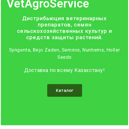
VetAgroService
Дистрибьюция ветеринарных
препаратов, семян
сельскохозяйственных культур и
средств защиты растений.
Syngenta, Bejo Zaden, Seminis, Nunhems, Hollar
Seeds
Доставка по всему Казахстану!
Каталог