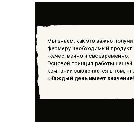
Мы знаем, как это важно получи
фермеру необходимый продукт
-качественно и своевременно.
Основой принцип работы нашей
компании заключается в том, чт
«Каждый день имеет значение